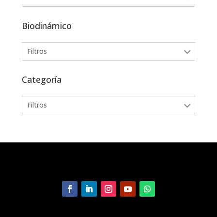
Biodinámico
Filtros
Categoría
Filtros