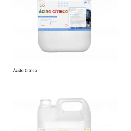
Ácido Cítrico