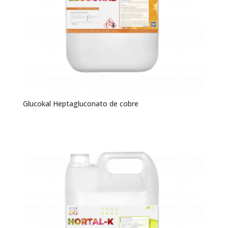
Glucokal Heptagluconato de cobre