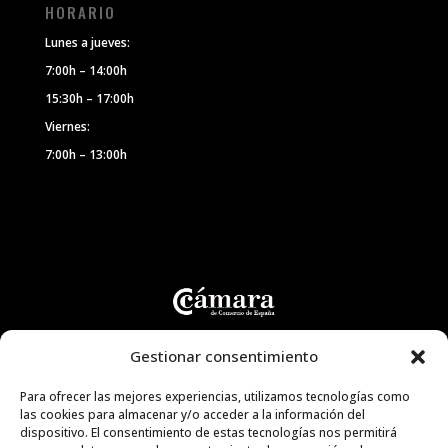
HORARIO
Lunes a jueves:
7:00h – 14:00h
15:30h – 17:00h
Viernes:
7:00h – 13:00h
Gestionar consentimiento
Para ofrecer las mejores experiencias, utilizamos tecnologías como
las cookies para almacenar y/o acceder a la información del
dispositivo. El consentimiento de estas tecnologías nos permitirá