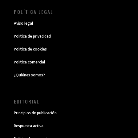
POLÍTICA LEGAL
Aviso legal
Política de privacidad
Política de cookies
Política comercial
¿Quiénes somos?
EDITORIAL
Principios de publicación
Respuesta activa