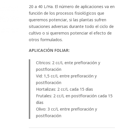
20 a 40 L/Ha. El número de aplicaciones va en
función de los procesos fisiológicos que
queremos potenciar, si las plantas sufren
situaciones adversas durante todo el ciclo de
cultivo o si queremos potenciar el efecto de
otros formulados.
APLICACIÓN FOLIAR:
Cítricos: 2 cc/L ente prefloración y
postfloración
Vid: 1,5 cc/L entre prefloración y
postfloración
Hortalizas: 2 cc/L cada 15 días
Frutales: 2 cc/L en postfloración cada 15
días
Olivo: 3 cc/L entre prefloración y
postfloración