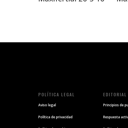
POLÍTICA LEGAL
EDITORIAL
Aviso legal
Principios de p
Política de privacidad
Respuesta acti