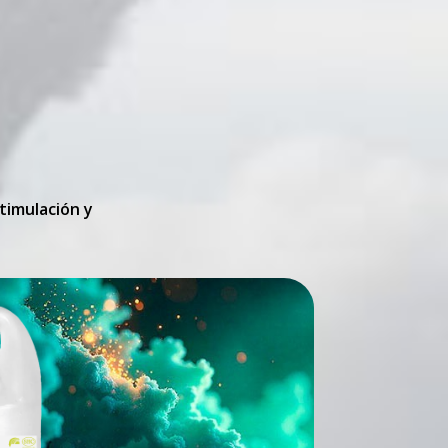
timulación y