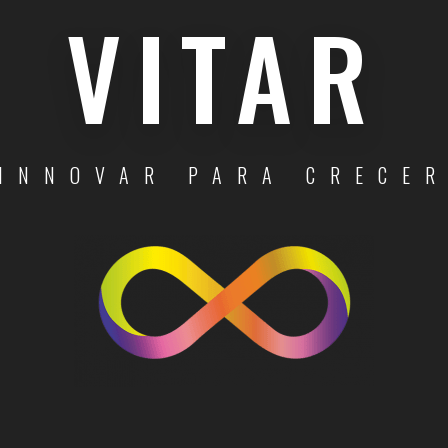
VITAR
INNOVAR PARA CRECE