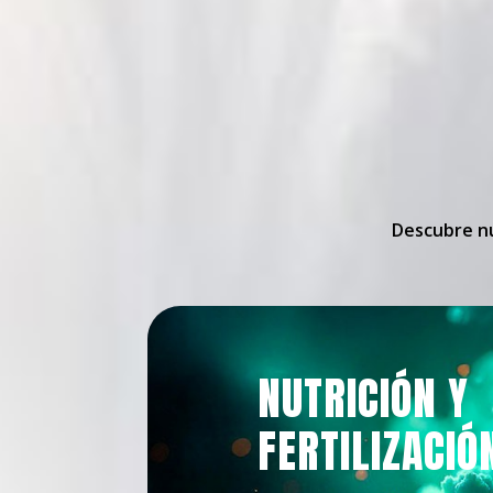
Descubre nu
NUTRICIÓN Y
FERTILIZACIÓ