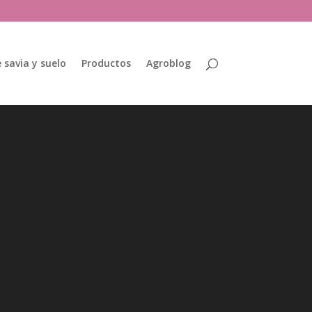
 savia y suelo
Productos
Agroblog