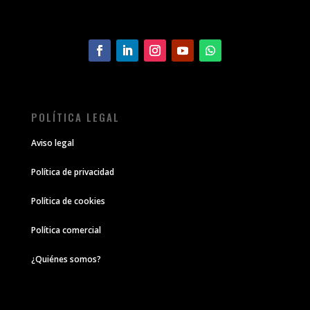
POLÍTICA LEGAL
Aviso legal
Política de privacidad
Política de cookies
Política comercial
¿Quiénes somos?