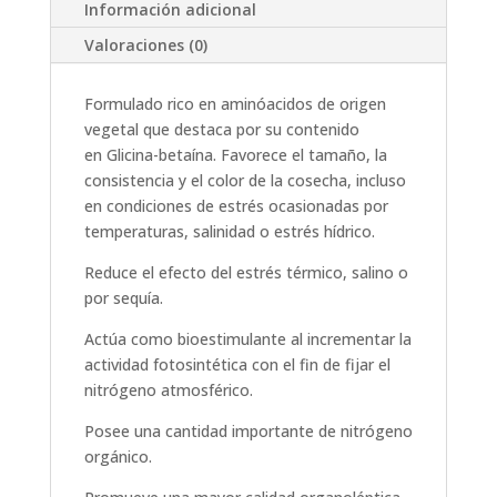
Información adicional
Valoraciones (0)
Formulado rico en aminóacidos de origen
vegetal que destaca por su contenido
en Glicina-betaína. Favorece el tamaño, la
consistencia y el color de la cosecha, incluso
en condiciones de estrés ocasionadas por
temperaturas, salinidad o estrés hídrico.
Reduce el efecto del estrés térmico, salino o
por sequía.
Actúa como bioestimulante al incrementar la
actividad fotosintética con el fin de fijar el
nitrógeno atmosférico.
Posee una cantidad importante de nitrógeno
orgánico.