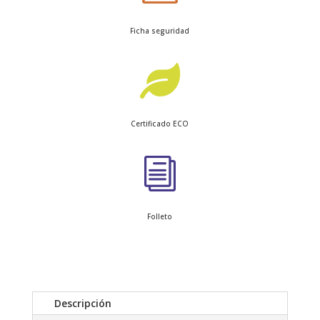
Ficha seguridad

Certificado ECO
i
Folleto
Descripción