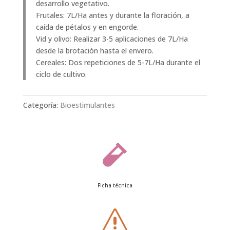
desarrollo vegetativo.
Frutales: 7L/Ha antes y durante la floración, a
caída de pétalos y en engorde.
Vid y olivo: Realizar 3-5 aplicaciones de 7L/Ha
desde la brotación hasta el envero.
Cereales: Dos repeticiones de 5-7L/Ha durante el
ciclo de cultivo.
Categoría:
Bioestimulantes

Ficha técnica
s