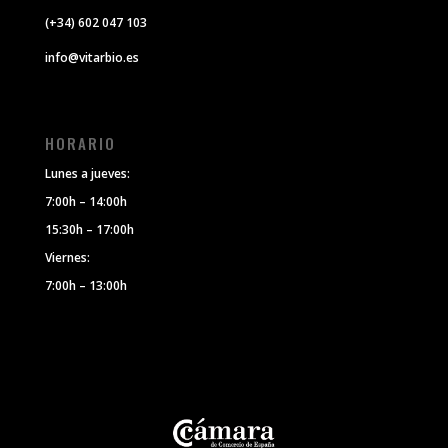
(+34) 602 047 103
info@vitarbio.es
HORARIO
Lunes a jueves:
7:00h – 14:00h
15:30h – 17:00h
Viernes:
7:00h – 13:00h