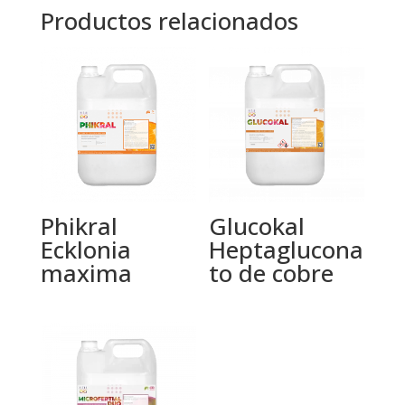
Productos relacionados
Phikral
Glucokal
Ecklonia
Heptaglucona
maxima
to de cobre