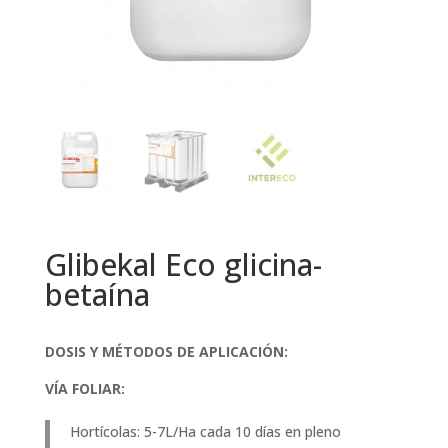
Glibekal Eco glicina-
betaína
DOSIS Y MÉTODOS DE APLICACIÓN:
VÍA FOLIAR:
Hortícolas: 5-7L/Ha cada 10 días en pleno