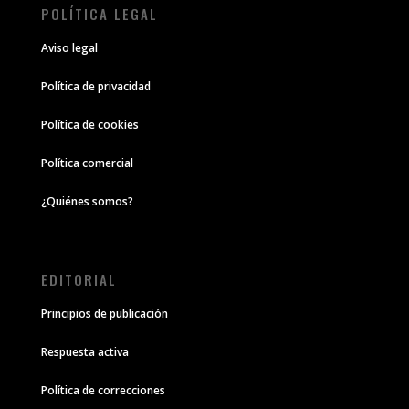
POLÍTICA LEGAL
Aviso legal
Política de privacidad
Política de cookies
Política comercial
¿Quiénes somos?
EDITORIAL
Principios de publicación
Respuesta activa
Política de correcciones