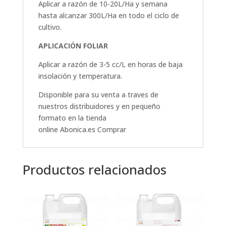
Aplicar a razón de 10-20L/Ha y semana
hasta alcanzar 300L/Ha en todo el ciclo de
cultivo.
APLICACIÓN FOLIAR
Aplicar a razón de 3-5 cc/L en horas de baja
insolación y temperatura.
Disponible para su venta a traves de
nuestros distribuidores y en pequeño
formato en la tienda
online
Abonica.es
Comprar
Productos relacionados