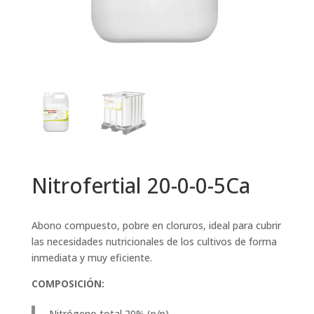
Nitrofertial 20-0-0-5Ca
Abono compuesto, pobre en cloruros, ideal para cubrir
las necesidades nutricionales de los cultivos de forma
inmediata y muy eficiente.
COMPOSICIÓN:
Nitrógeno total 20% (p/p)