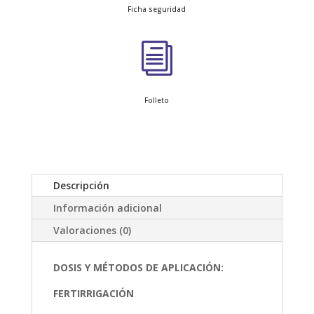
Ficha seguridad
i
Folleto
Descripción
Información adicional
Valoraciones (0)
DOSIS Y MÉTODOS DE APLICACIÓN:
FERTIRRIGACIÓN