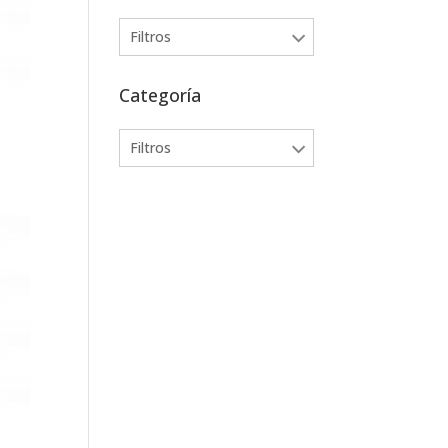
Filtros
Categoría
Filtros