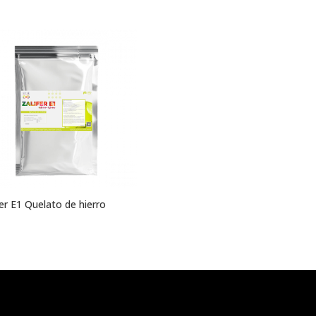
fer E1 Quelato de hierro