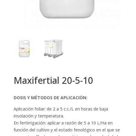
Maxifertial 20-5-10
DOSIS Y MÉTODOS DE APLICACIÓN:
Aplicación foliar: de 2 a 5 c.c./L en horas de baja
insolación y temperatura.
En fertirrigación: aplicar a razón de 5 a 10 L/Ha en
función del cultivo y el estado fenológico en el que se