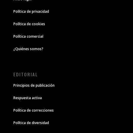
Política de privacidad
Política de cookies
Política comercial
¿Quiénes somos?
EDITORIAL
Principios de publicación
Respuesta activa
Política de correcciones
Política de diversidad