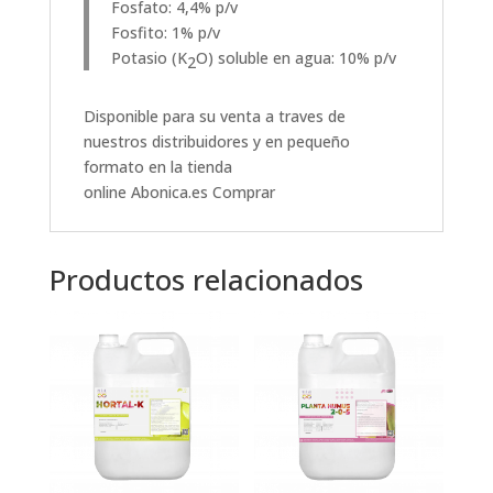
Fosfato: 4,4% p/v
Fosfito: 1% p/v
Potasio (K
O) soluble en agua: 10% p/v
2
Disponible para su venta a traves de
nuestros distribuidores y en pequeño
formato en la tienda
online
Abonica.es
Comprar
Productos relacionados