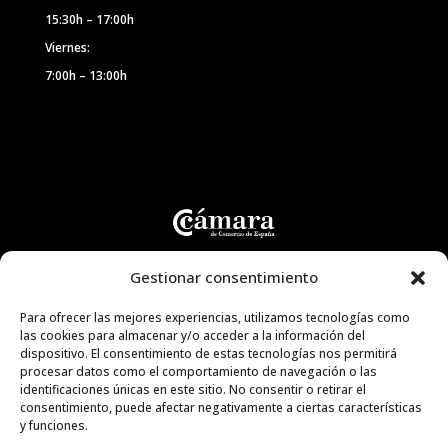
15:30h – 17:00h
Viernes:
7:00h – 13:00h
Gestionar consentimiento
Para ofrecer las mejores experiencias, utilizamos tecnologías como
las cookies para almacenar y/o acceder a la información del
dispositivo. El consentimiento de estas tecnologías nos permitirá
procesar datos como el comportamiento de navegación o las
identificaciones únicas en este sitio. No consentir o retirar el
consentimiento, puede afectar negativamente a ciertas características
y funciones.