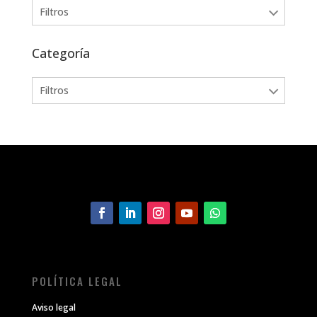
Filtros
Categoría
Filtros
POLÍTICA LEGAL
Aviso legal