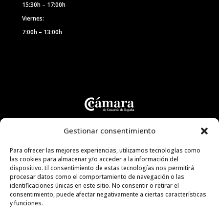
15:30h – 17:00h
Viernes:
7:00h – 13:00h
Gestionar consentimiento
Para ofrecer las mejores experiencias, utilizamos tecnologías como
las cookies para almacenar y/o acceder a la información del
dispositivo. El consentimiento de estas tecnologías nos permitirá
procesar datos como el comportamiento de navegación o las
identificaciones únicas en este sitio. No consentir o retirar el
consentimiento, puede afectar negativamente a ciertas características
y funciones.