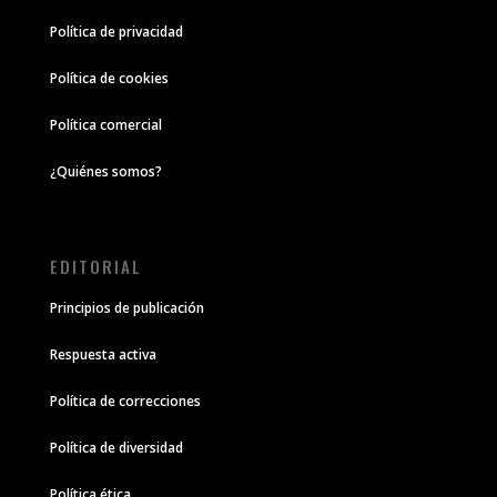
Política de privacidad
Política de cookies
Política comercial
¿Quiénes somos?
EDITORIAL
Principios de publicación
Respuesta activa
Política de correcciones
Política de diversidad
Política ética