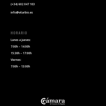
(+34) 602 047 103
info@vitarbio.es
HORARIO
Lunes a jueves:
7:00h – 14:00h
15:30h – 17:00h
Viernes:
7:00h – 13:00h