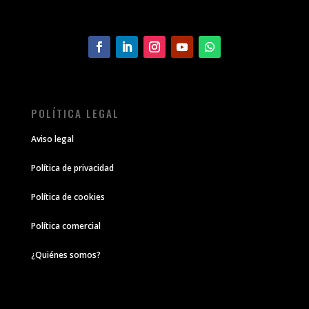
POLÍTICA LEGAL
Aviso legal
Política de privacidad
Política de cookies
Política comercial
¿Quiénes somos?