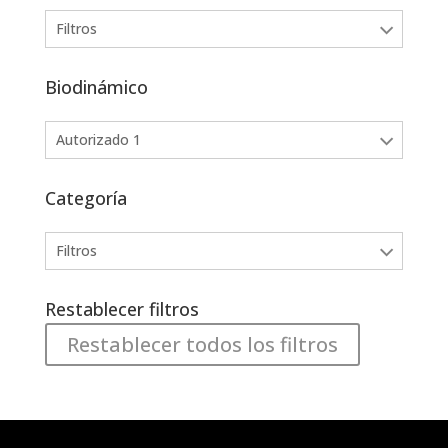
Filtros
Biodinámico
Autorizado 1
Categoría
Filtros
Restablecer filtros
Restablecer todos los filtros